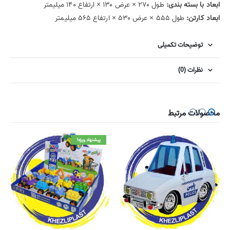
ابعاد با بسته بندی:
طول ۲۷۰
×
عرض ۱۳۰
×
ارتفاع ۱۴۰ میلیمتر
ابعاد کارتن:
طول ۵۵۵
×
عرض ۵۳۰
×
ارتفاع ۵۶۵ میلیمتر
توضیحات تکمیلی
نظرات (0)
محصولات مرتبط
پیشنهاد ویژه!