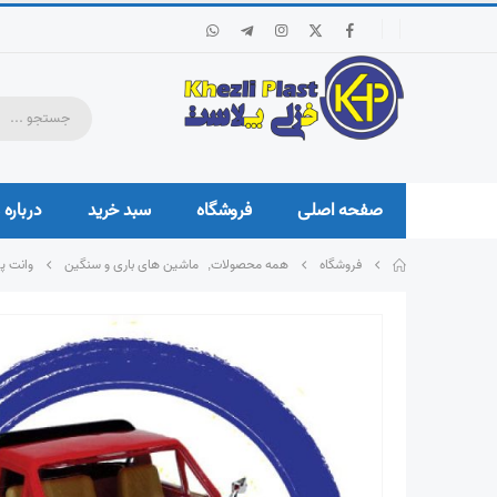
صفحه اصلی
فروشگاه
سبد خرید
درباره 
فروشگاه
همه محصولات
,
ماشین های باری و سنگین
وانت پ