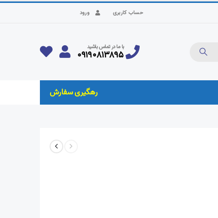
حساب کاربری
ورود
با ما در تماس باشید
۰۹۱۹۰۸۱۳۸۹۵
رهگیری سفارش