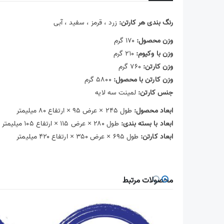
رنگ بندی هر کارتن:
زرد ، قرمز ، سفید ، آبی
وزن محصول:
۱۷۰ گرم
وزن با وکیوم:
۲۱۰ گرم
وزن کارتن:
۷۶۰ گرم
وزن کارتن با محصول:
۵۸۰۰ گرم
جنس کارتن:
لمینت سه لایه
ابعاد محصول:
طول ۲۴۵
×
عرض ۹۵
×
ارتفاع ۸۰ میلیمتر
ابعاد با بسته بندی:
طول ۲۸۰
×
عرض ۱۱۵
×
ارتفاع ۱۰۵ میلیمتر
ابعاد کارتن:
طول ۶۹۵
×
عرض ۳۵۰
×
ارتفاع ۴۲۰ میلیمتر
محصولات مرتبط